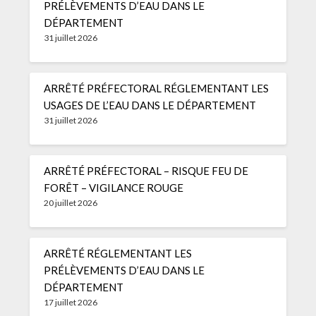
PRÉLÈVEMENTS D’EAU DANS LE
DÉPARTEMENT
31 juillet 2026
ARRÊTÉ PRÉFECTORAL RÉGLEMENTANT LES
USAGES DE L’EAU DANS LE DÉPARTEMENT
31 juillet 2026
ARRÊTÉ PRÉFECTORAL – RISQUE FEU DE
FORÊT – VIGILANCE ROUGE
20 juillet 2026
ARRÊTÉ RÉGLEMENTANT LES
PRÉLÈVEMENTS D’EAU DANS LE
DÉPARTEMENT
17 juillet 2026