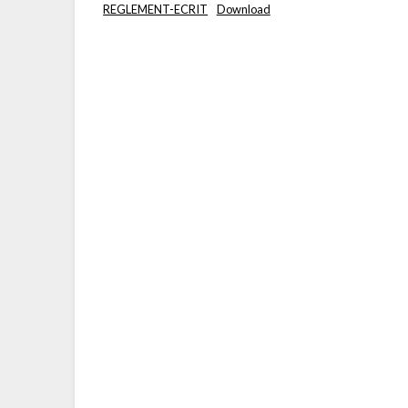
REGLEMENT-ECRIT
Download