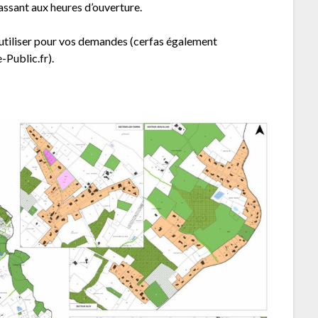
sant aux heures d’ouverture.
 utiliser pour vos demandes (cerfas également
-Public.fr).