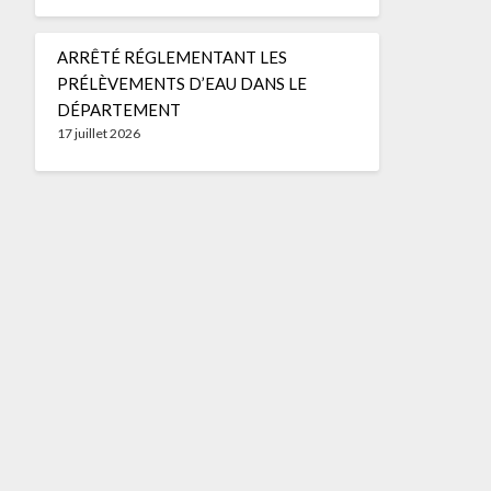
ARRÊTÉ RÉGLEMENTANT LES
PRÉLÈVEMENTS D’EAU DANS LE
DÉPARTEMENT
17 juillet 2026