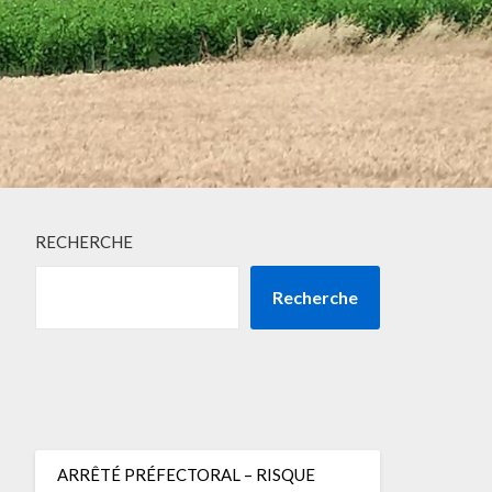
RECHERCHE
Recherche
ARRÊTÉ PRÉFECTORAL – RISQUE