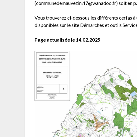
(communedemauvezin.47@wanadoo.fr) soit en pas
Vous trouverez ci-dessous les différents cerfas à
disponibles sur le site Démarches et outils Service
Page actualisée le 14.02.2025