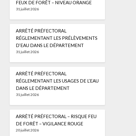
FEUX DE FORÊT – NIVEAU ORANGE
31 juillet 2026
ARRÊTÉ PRÉFECTORAL
RÉGLEMENTANT LES PRÉLÈVEMENTS
D’EAU DANS LE DÉPARTEMENT
31 juillet 2026
ARRÊTÉ PRÉFECTORAL
RÉGLEMENTANT LES USAGES DE L’EAU
DANS LE DÉPARTEMENT
31 juillet 2026
ARRÊTÉ PRÉFECTORAL – RISQUE FEU
DE FORÊT – VIGILANCE ROUGE
20 juillet 2026