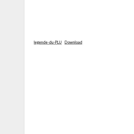
legende-du-PLU
Download