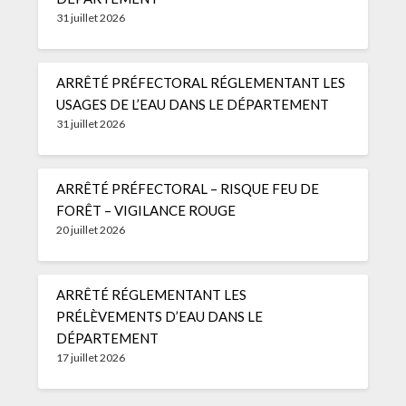
31 juillet 2026
ARRÊTÉ PRÉFECTORAL RÉGLEMENTANT LES
USAGES DE L’EAU DANS LE DÉPARTEMENT
31 juillet 2026
ARRÊTÉ PRÉFECTORAL – RISQUE FEU DE
FORÊT – VIGILANCE ROUGE
20 juillet 2026
ARRÊTÉ RÉGLEMENTANT LES
PRÉLÈVEMENTS D’EAU DANS LE
DÉPARTEMENT
17 juillet 2026