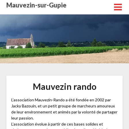
Skip
Mauvezin-sur-Gupie
to
content
Mauvezin rando
L’association Mauvezin-Rando a été fondée en 2002 par
Jacky Bazouin, et un petit groupe de marcheurs amoureux
de leur environnement et animés par la volonté de partager
leur passion.
L’association évolue à partir de ces bases solides et