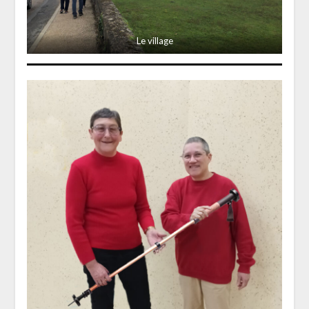
Le village