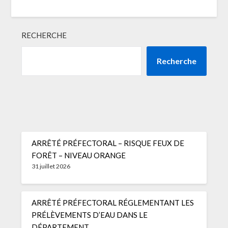
RECHERCHE
Recherche
ARRÊTÉ PRÉFECTORAL – RISQUE FEUX DE
FORÊT – NIVEAU ORANGE
31 juillet 2026
ARRÊTÉ PRÉFECTORAL RÉGLEMENTANT LES
PRÉLÈVEMENTS D’EAU DANS LE
DÉPARTEMENT