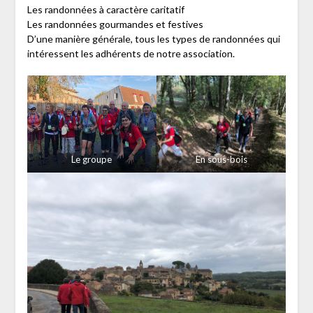
Les randonnées à caractère caritatif
Les randonnées gourmandes et festives
D’une manière générale, tous les types de randonnées qui
intéressent les adhérents de notre association.
Le groupe
En sous-bois