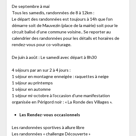
De septembre à mai
Tous les samedis, randonnées de 8 à 12km :
Le départ des randonnées est toujours à 14h que l’on
démarre soit de Mauvezin (place de la mairie) soit pour le
circuit balisé d’une commune voisine.. Se reporter au
calendrier des randonnées pour les détails et horaires de
rendez-vous pour co-voiturage.
De juin à août : Le samedi avec départ à 8h30
4 séjours par an sur 2 à 4 jours :
1 séjour en montagne enneigée : raquettes à neige
1 séjour au printemps
1 séjour en automne
1 séjour mi-octobre à l’occasion d’une manifestation
organisée en Périgord noir : « La Ronde des Villages ».
Les Rendez-vous occasionnels
Les randonnées sportives à allure libre
Les randonnées « challenge Découverte »