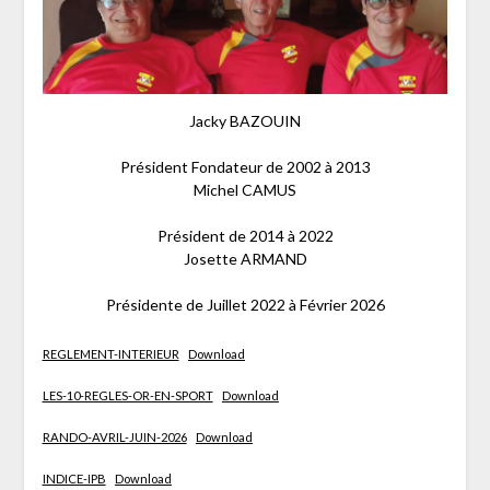
Jacky BAZOUIN
Président Fondateur de 2002 à 2013
Michel CAMUS
Président de 2014 à 2022
Josette ARMAND
Présidente de Juillet 2022 à Février 2026
REGLEMENT-INTERIEUR
Download
LES-10-REGLES-OR-EN-SPORT
Download
RANDO-AVRIL-JUIN-2026
Download
INDICE-IPB
Download