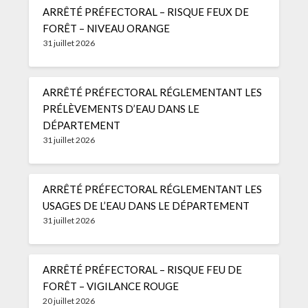
ARRÊTÉ PRÉFECTORAL – RISQUE FEUX DE
FORÊT – NIVEAU ORANGE
31 juillet 2026
ARRÊTÉ PRÉFECTORAL RÉGLEMENTANT LES
PRÉLÈVEMENTS D’EAU DANS LE
DÉPARTEMENT
31 juillet 2026
ARRÊTÉ PRÉFECTORAL RÉGLEMENTANT LES
USAGES DE L’EAU DANS LE DÉPARTEMENT
31 juillet 2026
ARRÊTÉ PRÉFECTORAL – RISQUE FEU DE
FORÊT – VIGILANCE ROUGE
20 juillet 2026