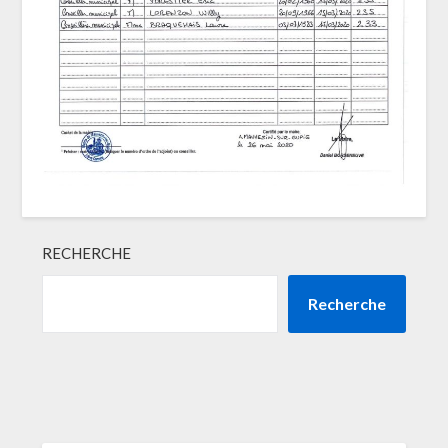
RECHERCHE
Recherche