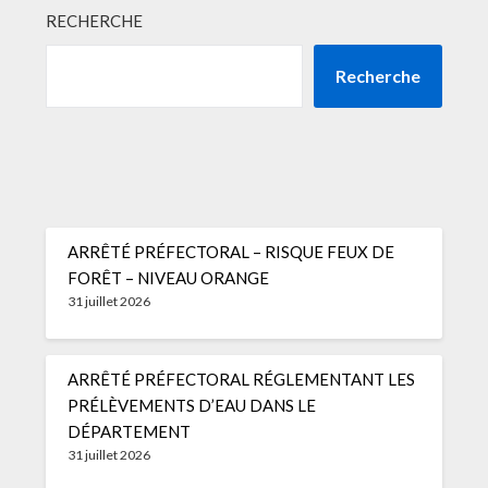
RECHERCHE
Recherche
ARRÊTÉ PRÉFECTORAL – RISQUE FEUX DE
FORÊT – NIVEAU ORANGE
31 juillet 2026
ARRÊTÉ PRÉFECTORAL RÉGLEMENTANT LES
PRÉLÈVEMENTS D’EAU DANS LE
DÉPARTEMENT
31 juillet 2026